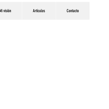
Mi visión
Artículos
Contacto