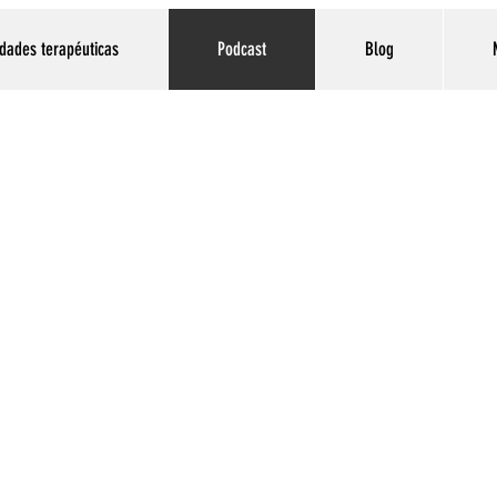
dades terapéuticas
Podcast
Blog