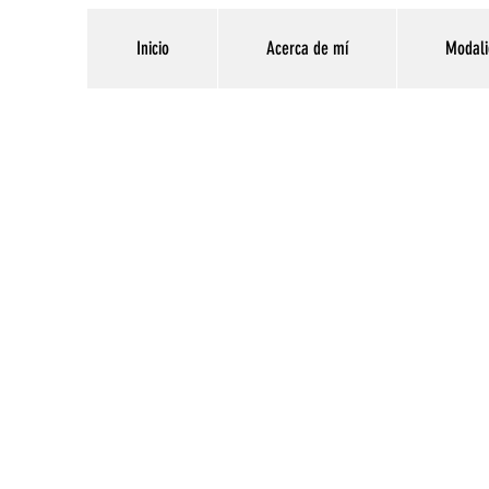
Inicio
Acerca de mí
Modali